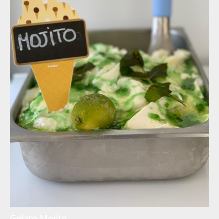
Gelato Mojito