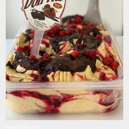
Gelato Don Vito