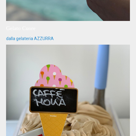
Gelato Cuore
dalla gelateria AZZURRA