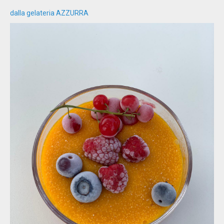
dalla gelateria AZZURRA