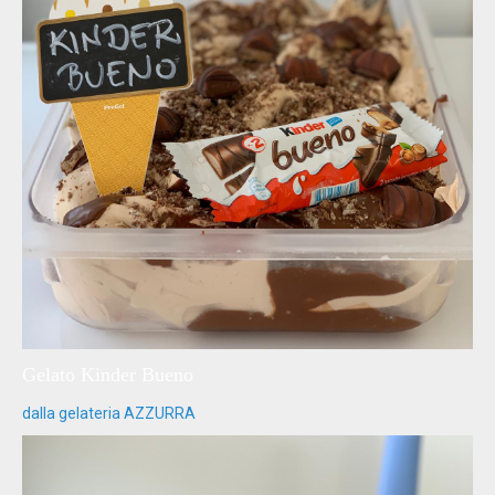
Gelato Kinder Bueno
dalla gelateria AZZURRA