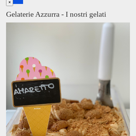
×
Gelaterie Azzurra - I nostri gelati