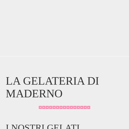
LA GELATERIA DI
MADERNO
I NOSTRI GELATI